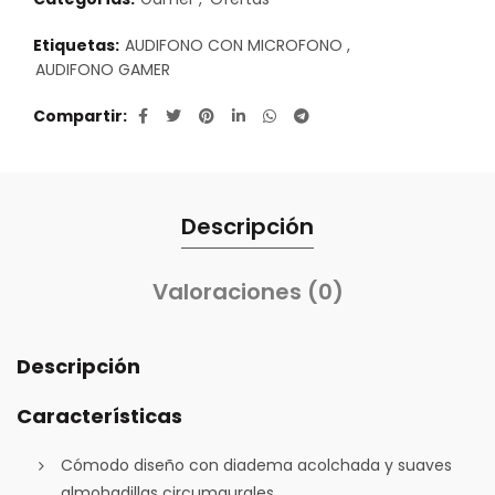
Etiquetas:
AUDIFONO CON MICROFONO
,
AUDIFONO GAMER
Compartir
Descripción
Valoraciones (0)
Descripción
Características
Cómodo diseño con diadema acolchada y suaves
almohadillas circumaurales