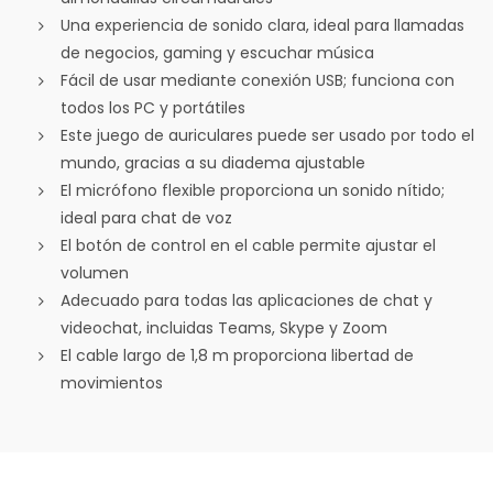
Una experiencia de sonido clara, ideal para llamadas
de negocios, gaming y escuchar música
Fácil de usar mediante conexión USB; funciona con
todos los PC y portátiles
Este juego de auriculares puede ser usado por todo el
mundo, gracias a su diadema ajustable
El micrófono flexible proporciona un sonido nítido;
ideal para chat de voz
El botón de control en el cable permite ajustar el
volumen
Adecuado para todas las aplicaciones de chat y
videochat, incluidas Teams, Skype y Zoom
El cable largo de 1,8 m proporciona libertad de
movimientos