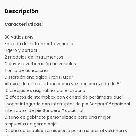
Descripción
Características:
30 vatios RMS
Entrada de instrumento variable
Ligero y portátil
2 modelos de instrumentos
Delay y reverberación universales
Toma de auriculares
Distorsión analógica TransTube®
Altavoz de alta resistencia con voz personalizada de 8″
16 preajustes asignables por el usuario
12 efectos de stompbox con control de parámetro dual
Looper integrado con interruptor de pie Sanpera™ opcional
Interruptor de pie Sanpera™ opcional
Diseño de gabinete personalizado para una mejor
respuesta de gama baja
Diseño de espalda semiabierta para mejorar el volumen y