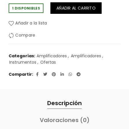
AÑADIR AL CARRITO
1 DISPONIBLES
Añadir a la lista
Compare
Categorías:
Amplificadores
,
Amplificadores
,
Instrumentos
,
Ofertas
Compartir
Descripción
Valoraciones (0)