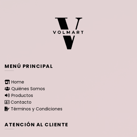
MENÚ PRINCIPAL
Home
Quiénes Somos
Productos
Contacto
Términos y Condiciones
ATENCIÓN AL CLIENTE