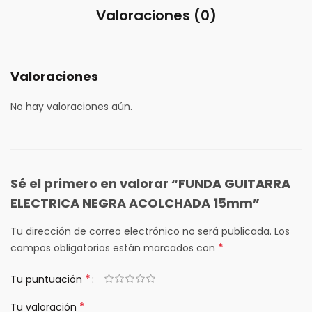
Valoraciones (0)
Valoraciones
No hay valoraciones aún.
Sé el primero en valorar “FUNDA GUITARRA
ELECTRICA NEGRA ACOLCHADA 15mm”
Tu dirección de correo electrónico no será publicada.
Los
*
campos obligatorios están marcados con
*
Tu puntuación
*
Tu valoración