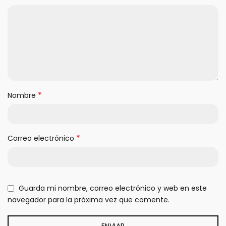
*
Nombre
*
Correo electrónico
Guarda mi nombre, correo electrónico y web en este
navegador para la próxima vez que comente.