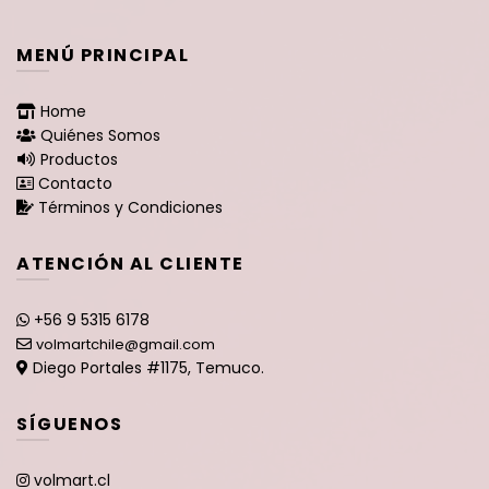
MENÚ PRINCIPAL
Home
Quiénes Somos
Productos
Contacto
Términos y Condiciones
ATENCIÓN AL CLIENTE
+56 9 5315 6178
volmartchile@gmail.com
Diego Portales #1175, Temuco.
SÍGUENOS
volmart.cl