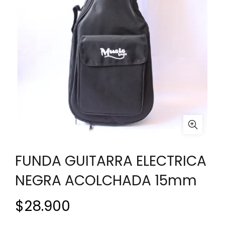
FUNDA GUITARRA ELECTRICA
NEGRA ACOLCHADA 15mm
$
28.900