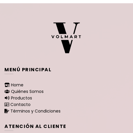
MENÚ PRINCIPAL
Home
Quiénes Somos
Productos
Contacto
Términos y Condiciones
ATENCIÓN AL CLIENTE