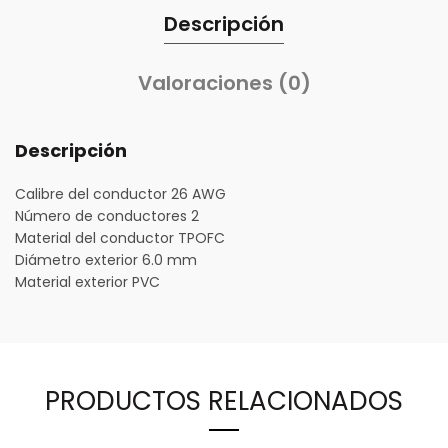
Descripción
Valoraciones (0)
Descripción
Calibre del conductor 26 AWG
Número de conductores 2
Material del conductor TPOFC
Diámetro exterior 6.0 mm
Material exterior PVC
PRODUCTOS RELACIONADOS