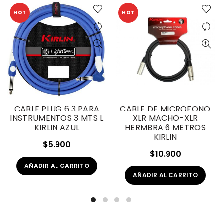
HOT
HOT
CABLE PLUG 6.3 PARA
CABLE DE MICROFONO
INSTRUMENTOS 3 MTS L
XLR MACHO-XLR
KIRLIN AZUL
HERMBRA 6 METROS
KIRLIN
$
5.900
$
10.900
AÑADIR AL CARRITO
AÑADIR AL CARRITO