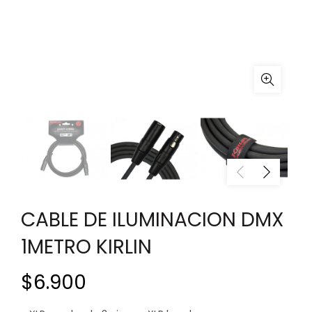
CABLE DE ILUMINACION DMX
1METRO KIRLIN
$
6.900